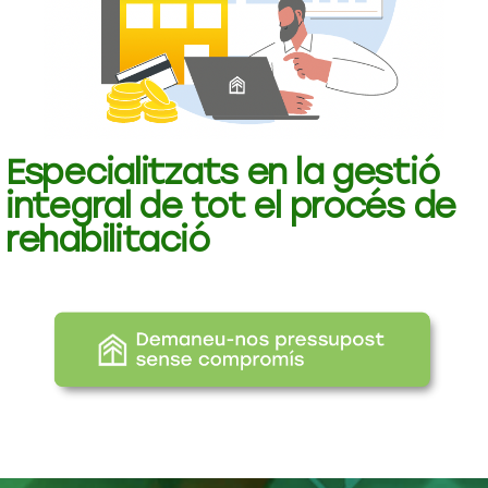
Especialitzats en la gestió
integral de tot el procés de
rehabilitació