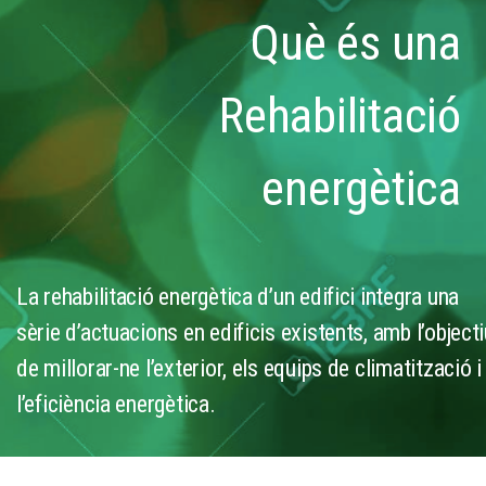
Què és una
Rehabilitació
energètica
La rehabilitació energètica d’un edifici integra una
sèrie d’actuacions en edificis existents, amb l’object
de millorar-ne l’exterior, els equips de climatització i
l’eficiència energètica.