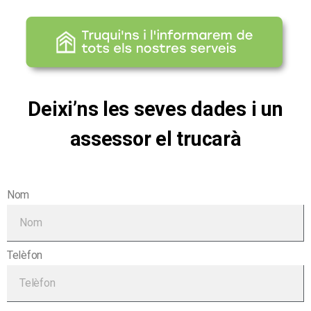
Deixi’ns les seves dades i un
assessor el trucarà
Nom
Telèfon