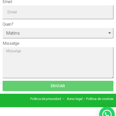
Email
Quan?
Missatge
ENVIAR
Política de privacidad – Aviso legal – Política de cookies