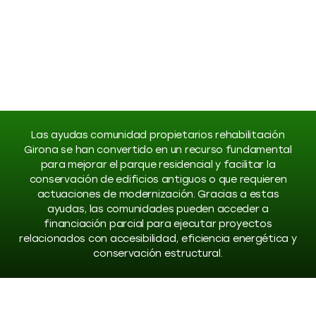
Las ayudas comunidad propietarios rehabilitación
Girona se han convertido en un recurso fundamental
para mejorar el parque residencial y facilitar la
conservación de edificios antiguos o que requieren
actuaciones de modernización. Gracias a estas
ayudas, las comunidades pueden acceder a
financiación parcial para ejecutar proyectos
relacionados con accesibilidad, eficiencia energética y
conservación estructural.