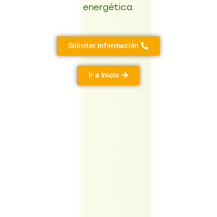
energética.
Solicitar información
Ir a Inicio