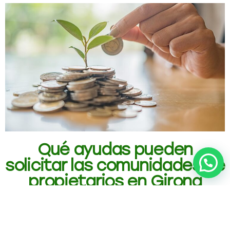
Qué ayudas pueden
solicitar las comunidades de
propietarios en Girona
Las ayudas comunidad propietarios rehabilitación