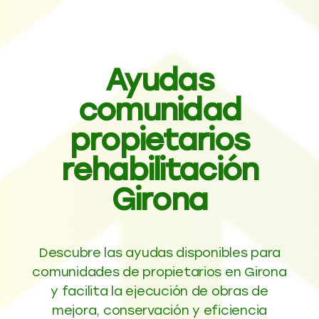
Ayudas
comunidad
propietarios
rehabilitación
Girona
Descubre las ayudas disponibles para
comunidades de propietarios en Girona
y facilita la ejecución de obras de
mejora, conservación y eficiencia