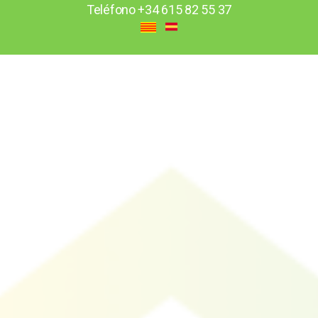
Teléfono
+34 615 82 55 37