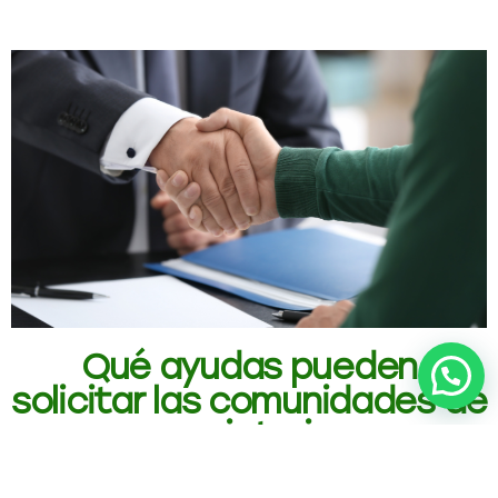
Qué ayudas pueden
solicitar las comunidades de
propietarios