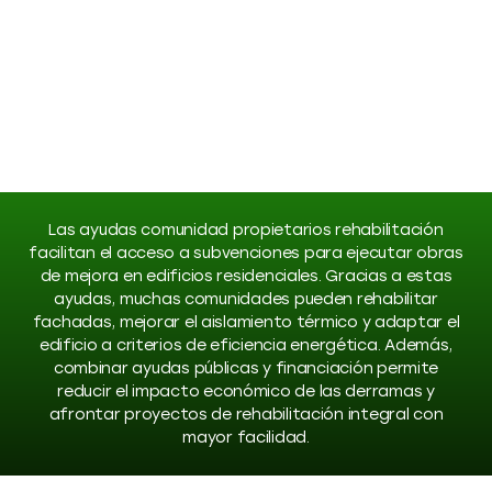
Las ayudas comunidad propietarios rehabilitación
facilitan el acceso a subvenciones para ejecutar obras
de mejora en edificios residenciales. Gracias a estas
ayudas, muchas comunidades pueden rehabilitar
fachadas, mejorar el aislamiento térmico y adaptar el
edificio a criterios de eficiencia energética. Además,
combinar ayudas públicas y financiación permite
reducir el impacto económico de las derramas y
afrontar proyectos de rehabilitación integral con
mayor facilidad.