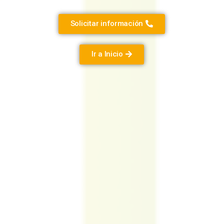
Solicitar información
Ir a Inicio