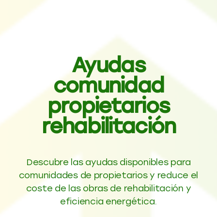
Ayudas
comunidad
propietarios
rehabilitación
Descubre las ayudas disponibles para
comunidades de propietarios y reduce el
coste de las obras de rehabilitación y
eficiencia energética.