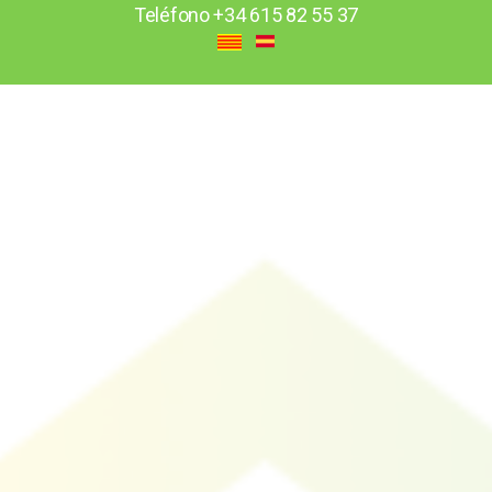
Teléfono
+34 615 82 55 37