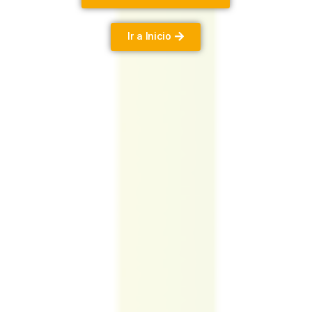
Ir a Inicio