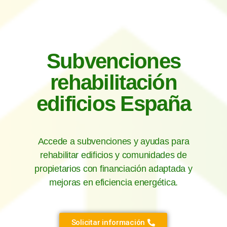
Subvenciones
rehabilitación
edificios España
Accede a subvenciones y ayudas para
rehabilitar edificios y comunidades de
propietarios con financiación adaptada y
mejoras en eficiencia energética.
Solicitar información