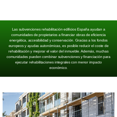
Las subvenciones rehabilitación edificios España ayudan a
comunidades de propietarios a financiar obras de eficiencia
energética, accesibilidad y conservación. Gracias a los fondos
europeos y ayudas autonómicas, es posible reducir el coste de
rehabilitación y mejorar el valor del inmueble. Además, muchas
comunidades pueden combinar subvenciones y financiación para
ejecutar rehabilitaciones integrales con menor impacto
económico.