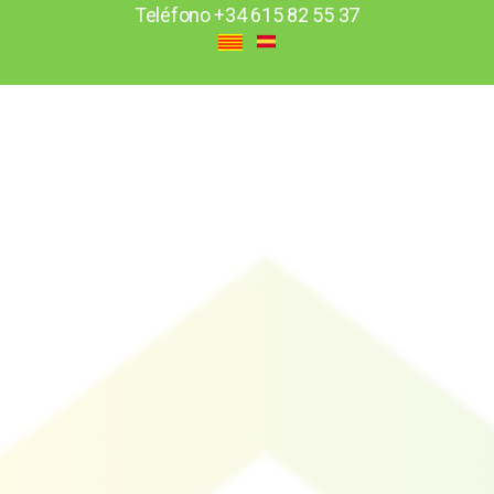
Teléfono
+34 615 82 55 37